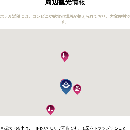
周辺観光情報
ホテル近隣には、コンビニや飲食の場所が整えられており、大変便利で
す。
※拡大・縮小は、[+][-]のメモリで可能です。地図をドラッグすること