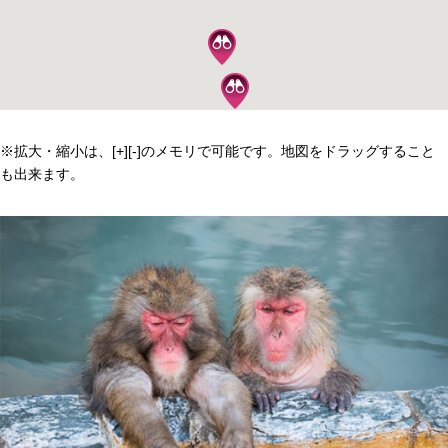
※拡大・縮小は、[+][-]のメモリで可能です。地図をドラッグすること
も出来ます。