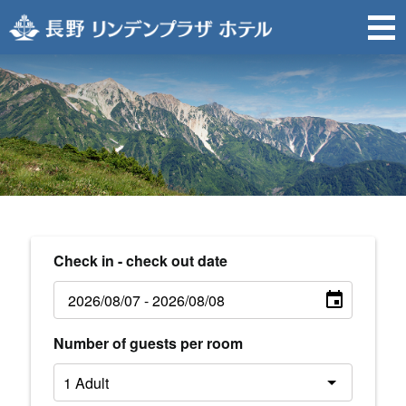
Check in - check out date
Number of guests per room