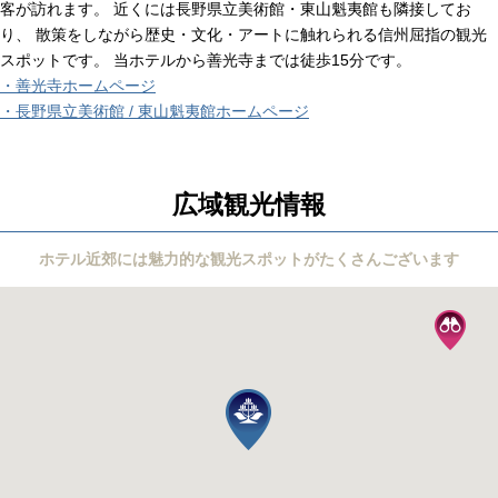
客が訪れます。 近くには長野県立美術館・東山魁夷館も隣接してお
り、 散策をしながら歴史・文化・アートに触れられる信州屈指の観光
スポットです。 当ホテルから善光寺までは徒歩15分です。
・善光寺ホームページ
・長野県立美術館 / 東山魁夷館ホームページ
広域観光情報
ホテル近郊には魅力的な観光スポットがたくさんございます