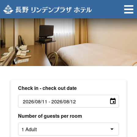
Check in - check out date
Number of guests per room