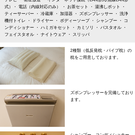
式）・ 電話（内線対応のみ） ・ お茶セット ・ 湯沸しポット ・
ティーサーバー ・ 冷蔵庫 ・ 加湿器 ・ ズボンプレッサー ・ 洗浄
機付トイレ ・ ドライヤー ・ ボディーソープ ・ シャンプー ・ コ
ンディショナー ・ ハミガキセット ・ カミソリ ・ バスタオル ・
フェイスタオル ・ ナイトウェア ・ スリッパ
2種類（低反発枕・パイプ枕）の
枕をご用意しております。
ズボンプレッサーを完備しており
ます。
シャンプー、コンディショナー、