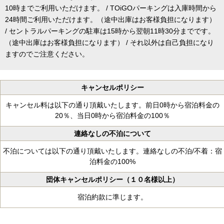
10時までご利用いただけます。 / TOiGOパーキングは入庫時間から
24時間ご利用いただけます。（途中出庫はお客様負担になります）
/ セントラルパーキングの駐車は15時から翌朝11時30分までです。
（途中出庫はお客様負担になります） / それ以外は自己負担になり
ますのでご注意ください。
キャンセルポリシー
キャンセル料は以下の通り頂戴いたします。前日0時から宿泊料金の
20％、当日0時から宿泊料金の100％
連絡なしの不泊について
不泊については以下の通り頂戴いたします。連絡なしの不泊/不着：宿
泊料金の100%
団体キャンセルポリシー（１０名様以上）
宿泊約款に準じます。