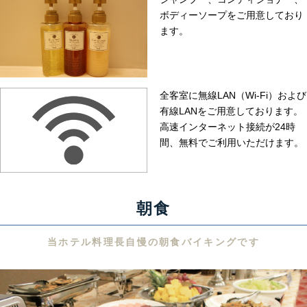
ボディーソープをご用意しており
ます。
全客室に無線LAN（Wi-Fi）および
有線LANをご用意しております。
高速インターネット接続が24時
間、無料でご利用いただけます。
朝食
当ホテル料理長自慢の朝食バイキングです