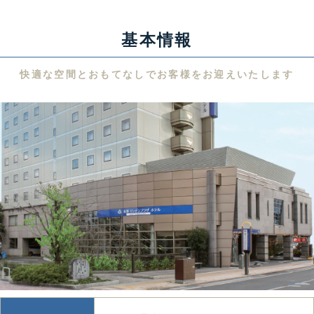
基本情報
快適な空間とおもてなしでお客様をお迎えいたします