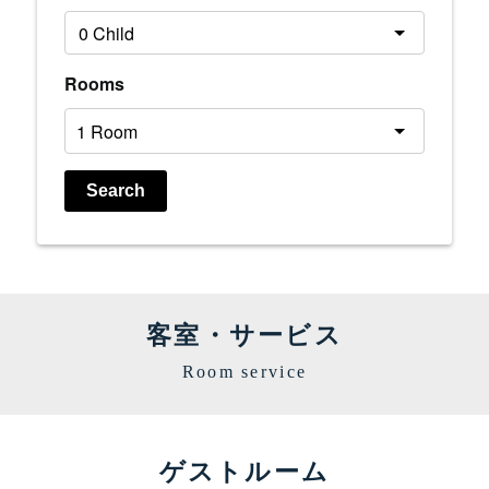
Rooms
Search
客室・サービス
Room service
ゲストルーム