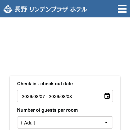
Check in - check out date
Number of guests per room