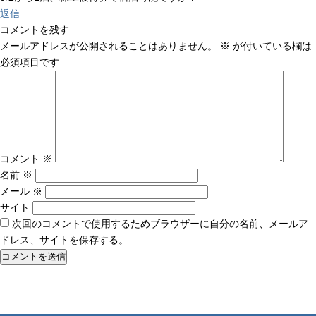
返信
コメントを残す
メールアドレスが公開されることはありません。
※
が付いている欄は
必須項目です
コメント
※
名前
※
メール
※
サイト
次回のコメントで使用するためブラウザーに自分の名前、メールア
ドレス、サイトを保存する。