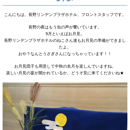
こんにちは。長野リンデンプラザホテル、フロントスタッフです。
長野の夜はもう虫の声が響いています。
9月といえばお月見。
長野リンデンプラザホテルのねこさん達もお月見の準備ができまし
たよ。
おや？なんとうさぎさんになっちゃっています！！
お月見団子も用意して中秋の名月を楽しんでいますね。
楽しい月見の宴が開かれているか、どうぞ見に来てくださいね★