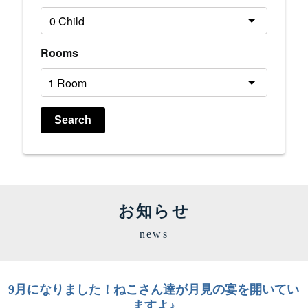
Rooms
Search
お知らせ
news
9月になりました！ねこさん達が月見の宴を開いてい
ますよ♪