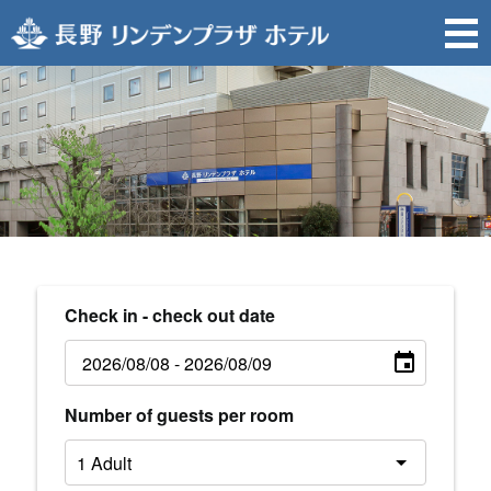
Check in - check out date
Number of guests per room