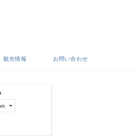
観光情報
お問い合わせ
s