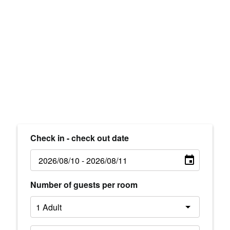
Check in - check out date
Number of guests per room