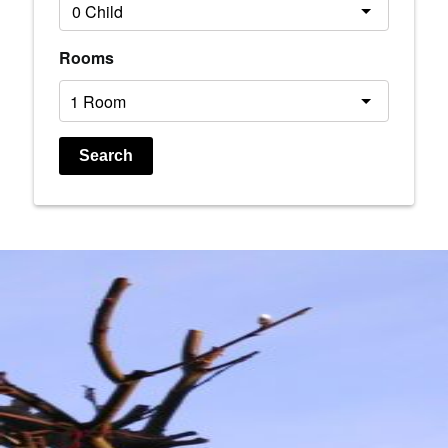
Rooms
Search