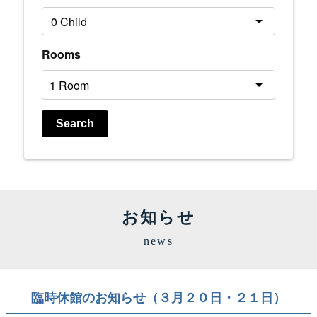
Rooms
Search
お知らせ
news
臨時休館のお知らせ（３月２０日・２１日）