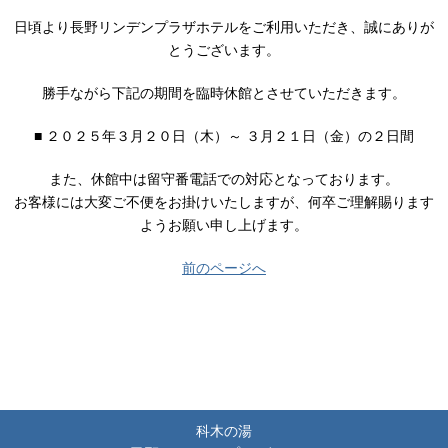
日頃より長野リンデンプラザホテルをご利用いただき、誠にありが
とうございます。
勝手ながら下記の期間を臨時休館とさせていただきます。
■ ２０２５年３月２０日（木）～ ３月２１日（金）の２日間
また、休館中は留守番電話での対応となっております。
お客様には大変ご不便をお掛けいたしますが、何卒ご理解賜ります
ようお願い申し上げます。
前のページへ
科木の湯