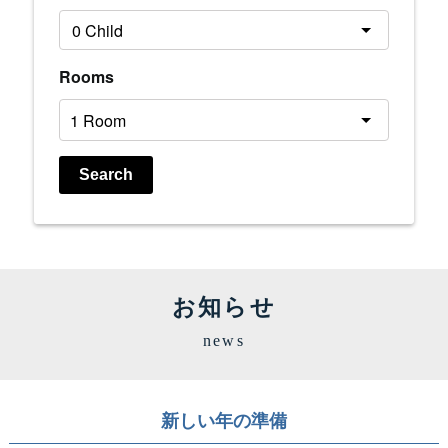
Rooms
Search
お知らせ
news
新しい年の準備