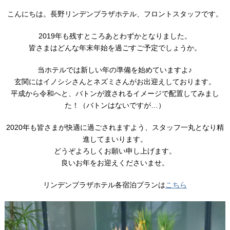
こんにちは。長野リンデンプラザホテル、フロントスタッフです。
2019年も残すところあとわずかとなりました。
皆さまはどんな年末年始を過ごすご予定でしょうか。
当ホテルでは新しい年の準備を始めていますよ♪
玄関にはイノシシさんとネズミさんがお出迎えしております。
平成から令和へと、バトンが渡されるイメージで配置してみまし
た！（バトンはないですが…）
2020年も皆さまが快適に過ごされますよう、スタッフ一丸となり精
進してまいります。
どうぞよろしくお願い申し上げます。
良いお年をお迎えくださいませ。
リンデンプラザホテル各宿泊プランは
こちら