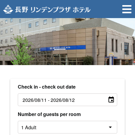
Check in - check out date
Number of guests per room