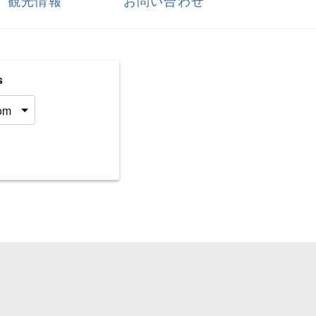
観光情報
お問い合わせ
s