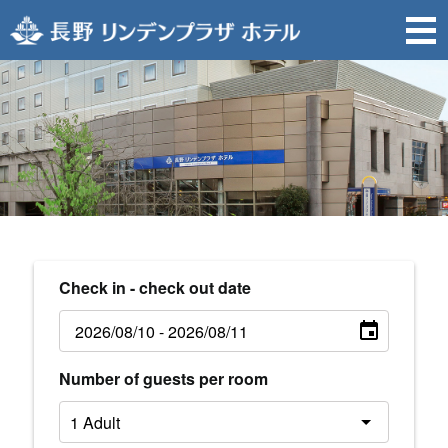
Check in - check out date
Number of guests per room