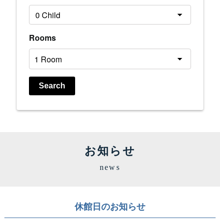
Rooms
Search
お知らせ
news
休館日のお知らせ