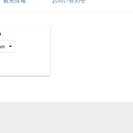
観光情報
お問い合わせ
s