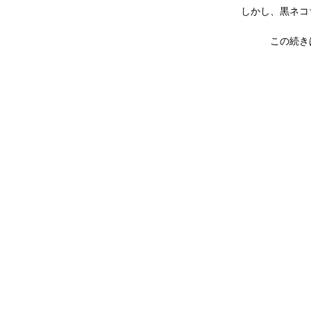
しかし、黒ネコ
この続き