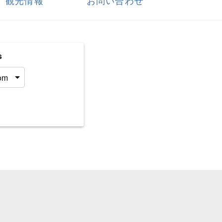
観光情報
お問い合わせ
s