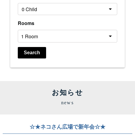
Rooms
Search
お知らせ
news
☆★ネコさん広場で新年会☆★