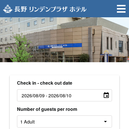
Check in - check out date
Number of guests per room