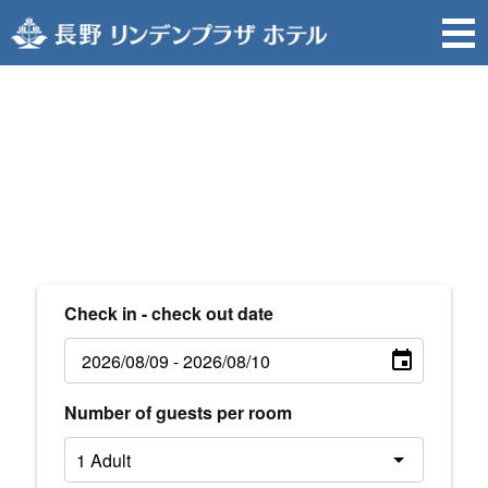
Check in - check out date
Number of guests per room