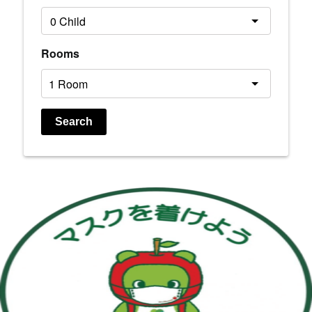
Rooms
Search