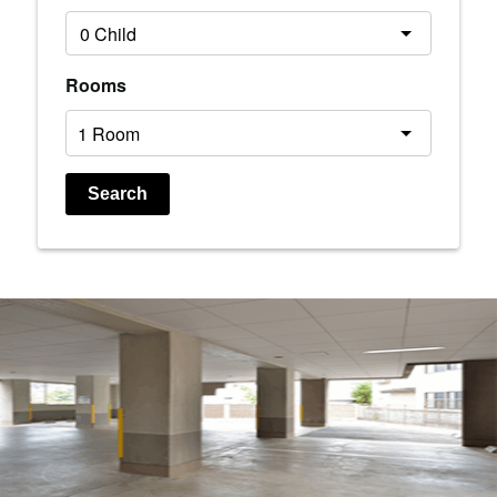
Rooms
Search