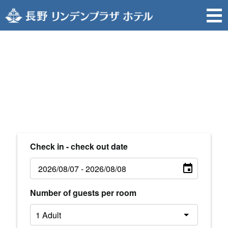
Check in - check out date
Number of guests per room