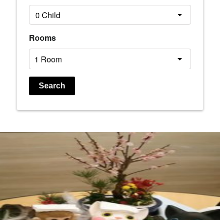
Rooms
Search