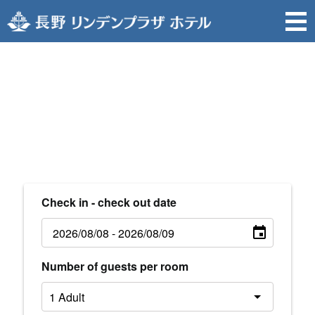
Check in - check out date
Number of guests per room