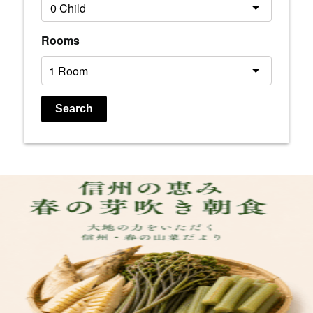
Rooms
Search