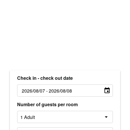
Check in - check out date
Number of guests per room